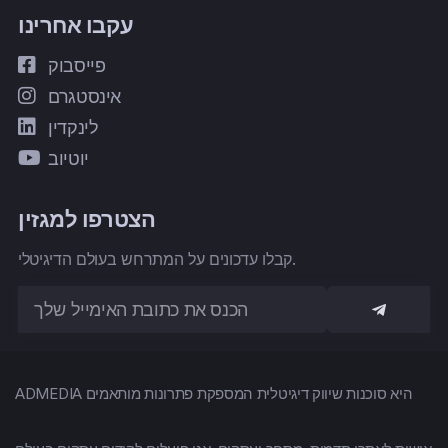
עקבו אחרינו
פייסבוק
אינסטגרם
לינקדין
יוטיוב
הצטרפו למגזין
קבלו עדכונים על המתרחש בעולם הדיגיטלי.
ADMEDIA היא סוכנות שיווק דיגיטלית המספקת פתרונות מותאמים