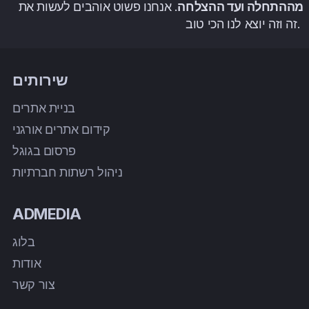
מההתחלה ועד ההצלחה
. אנחנו פשוט אוהבים לעשות את
זה וזה יוצא לנו הכי טוב.
שירותים
בניית אתרים
קידום אתרים אורגני
פרסום בגוגל
ניהול רשתות חברתיות
ADMEDIA
בלוג
אודות
צור קשר