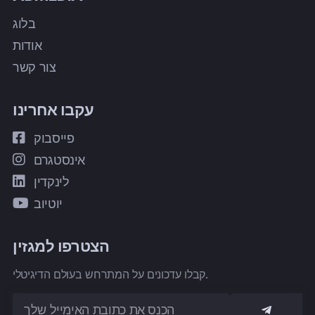
בלוג
אודות
צור קשר
עקבו אחרינו
פייסבוק
אינסטגרם
לינקדין
יוטיוב
הצטרפו למגזין
קבלו עדכונים על המתרחש בעולם הדיגיטלי.