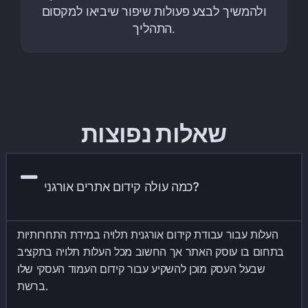
ולהמשיך לבצע פעולות שיפור שיביאו למקסום
התהליך.
שאלות נפוצות
כמה עולה קידום אתרים אורגני?
העלות עבור עבודת קידום אורגנית תלויה במידת התחרותיות
בתחום בו עוסק האתר אך החשוב מכל העלות תלויה בתקציב
שבעל העסק מוכן להשקיע עבור קידום העמוד העסקי שלו
ברשת.