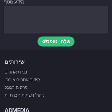
מידע נוסף
שלח טופס
שירותים
בניית אתרים
קידום אתרים אורגני
פרסום בגוגל
ניהול רשתות חברתיות
ADMEDIA