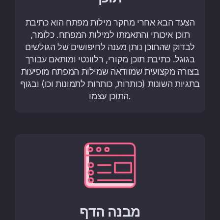
הצעד הבא אחרי מחקר מילות מפתח הוא כתיבת
תוכן איכותי והתאמתו למילות המפתח. כלומר,
לבדוק שהתוכן נותן מענה לחיפושים של הגולשים
בגוגל. כתיבת תוכן מקורי, רלוונטי ומותאם עבורך
בצורה מקצועית שמוודאה שמילות המפתח מופיעות
בתגיות השונות (כותרות, כותרות לתמונות וכו) ובגוף
התוכן עצמו.
מבנה הדף