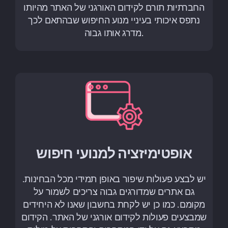
החברתיות תורם לקידום האורגני של האתר מהיותו
נתפס איכותי בעיניי מנוע החיפוש שבהתאם לכך
מדרג אותו גבוה.
אופטימיזציה למנועי חיפוש
יש לבצע פעולות שיפור באופן תמידי מכל הבחינות.
גם אתרים שמדורגים גבוה צריכים לשמור על
מקומם. כמו כן יש לקחת בחשבון שאנו לא היחידים
שמבצעים פעולות לקידום אורגני של האתר. הקידום