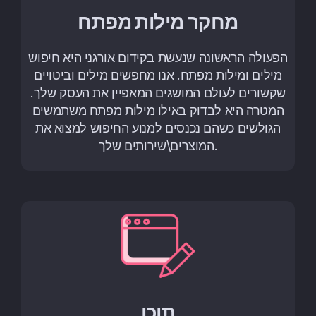
מחקר מילות מפתח
הפעולה הראשונה שנעשת בקידום אורגני היא חיפוש
מילים ומילות מפתח. אנו מחפשים מילים וביטויים
שקשורים לעולם המושגים המאפיין את העסק שלך.
המטרה היא לבדוק באילו מילות מפתח משתמשים
הגולשים כשהם נכנסים למנוע החיפוש למצוא את
המוצרים\שירותים שלך.
תוכן