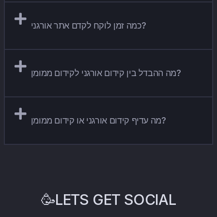
כמה זמן לוקח לקדם אתר אורגני?
מה ההבדל בין קידום אורגני לקידום ממומן?
מה עדיף קידום אורגני או קידום ממומן?
🥳LETS GET SOCIAL