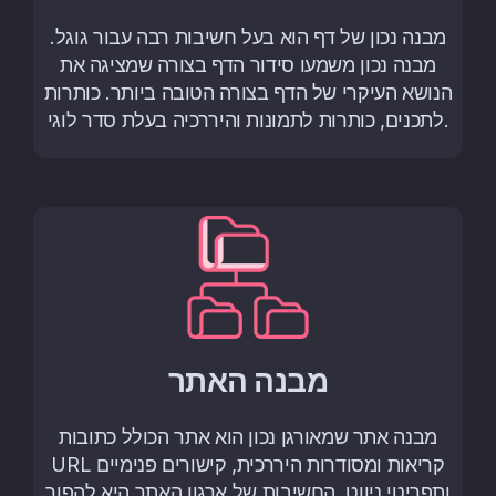
מבנה נכון של דף הוא בעל חשיבות רבה עבור גוגל.
מבנה נכון משמעו סידור הדף בצורה שמציגה את
הנושא העיקרי של הדף בצורה הטובה ביותר. כותרות
לתכנים, כותרות לתמונות והיררכיה בעלת סדר לוגי.
מבנה האתר
מבנה אתר שמאורגן נכון הוא אתר הכולל כתובות
URL קריאות ומסודרות היררכית, קישורים פנימיים
ותפריטי ניווט. החשיבות של ארגון האתר היא להפוך