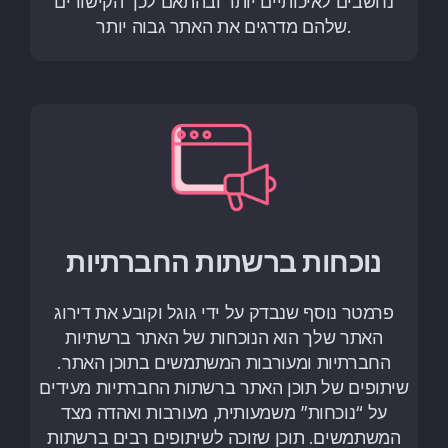
נחשבים לאיכותיים יותר ובהתאם לכך הקישורים
שלהם מדרגים את האתר גבוה יותר.
נוכחות ברשתות החברתיות
פרמטר נוסף שנבדק על ידי גוגל וקובע את דירוג
האתר שלך הוא הנוכחות של האתר ברשתיות
החברתיות ומעורבות המשתמשים בתוכן האתר.
שיתופים של תוכן האתר ברשתות החברתיות מעידים
על “נוכחות” משמעותית, מעורבות ואהדה מצד
המשתמשים. תוכן שזוכה לשיתופים רבים ברשתות