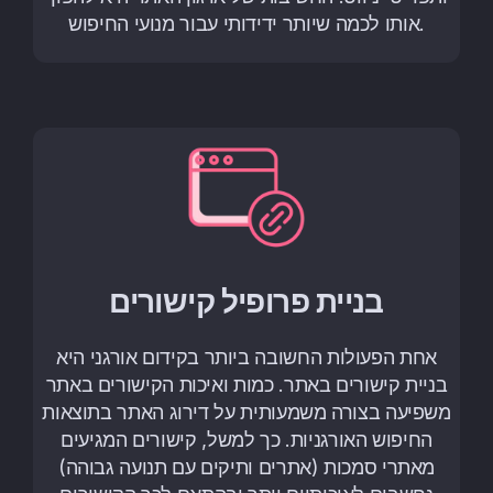
אותו לכמה שיותר ידידותי עבור מנועי החיפוש.
בניית פרופיל קישורים
אחת הפעולות החשובה ביותר בקידום אורגני היא
בניית קישורים באתר. כמות ואיכות הקישורים באתר
משפיעה בצורה משמעותית על דירוג האתר בתוצאות
החיפוש האורגניות. כך למשל, קישורים המגיעים
מאתרי סמכות (אתרים ותיקים עם תנועה גבוהה)