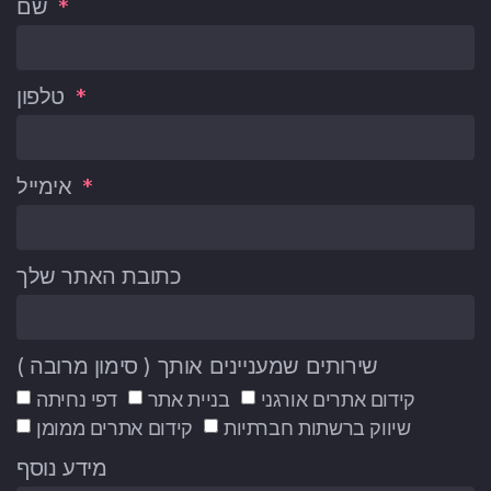
שם
טלפון
אימייל
כתובת האתר שלך
שירותים שמעניינים אותך ( סימון מרובה )
קידום אתרים אורגני
בניית אתר
דפי נחיתה
שיווק ברשתות חברתיות
קידום אתרים ממומן
מידע נוסף