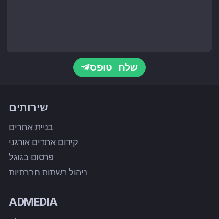
שלח טופס
שירותים
בניית אתרים
קידום אתרים אורגני
פרסום בגוגל
ניהול רשתות חברתיות
ADMEDIA