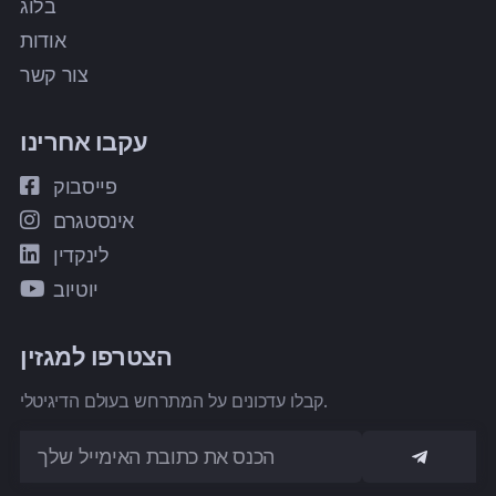
בלוג
אודות
צור קשר
עקבו אחרינו
פייסבוק
אינסטגרם
לינקדין
יוטיוב
הצטרפו למגזין
קבלו עדכונים על המתרחש בעולם הדיגיטלי.