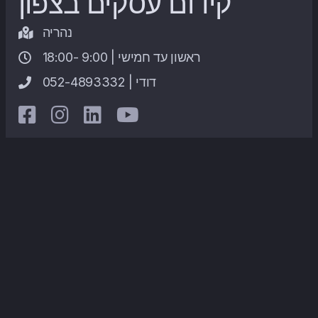
קידום עסקים בצפון
נהריה
ראשון עד חמישי | 9:00 -18:00
052-4893332 | דודי