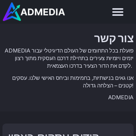
צור קשר
ADMEDIA פועלת בכל התחומים של העולם הדיגיטלי עבור
יזמים ויזמיות צעירים בתחילת דרכם העסקית מתוך רצון
לקדם את הדור הצעיר בדרכו העצמאית.
אנו גאים בנישתיות, בחמימות וביחס האישי שלנו. עסקים
קטנים – הצלחה גדולה!
ADMEDIA